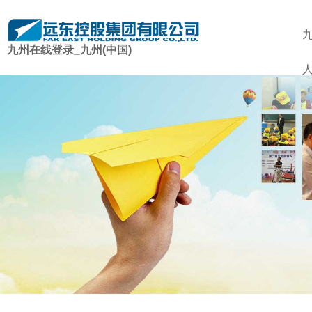
九州在线登录_九州(中国)