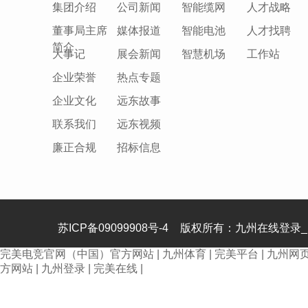
集团介绍
公司新闻
智能缆网
人才战略
董事局主席
媒体报道
智能电池
人才找聘
简介
大事记
展会新闻
智慧机场
工作站
企业荣誉
热点专题
企业文化
远东故事
联系我们
远东视频
廉正合规
招标信息
苏ICP备09099908号-4
版权所有：九州在线登录_
完美电竞官网（中国）官方网站
|
九州体育
|
完美平台
|
九州网
方网站
|
九州登录
|
完美在线
|