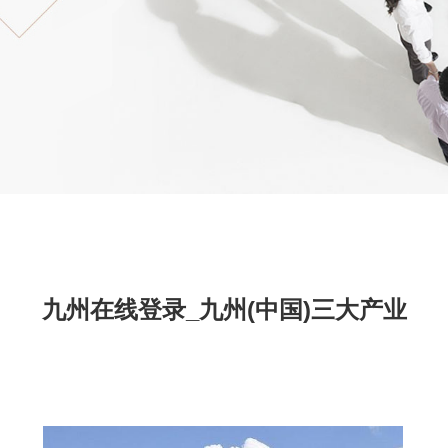
九州在线登录_九州(中国)三大产业