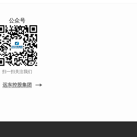
公众号
扫一扫关注我们
远东控股集团