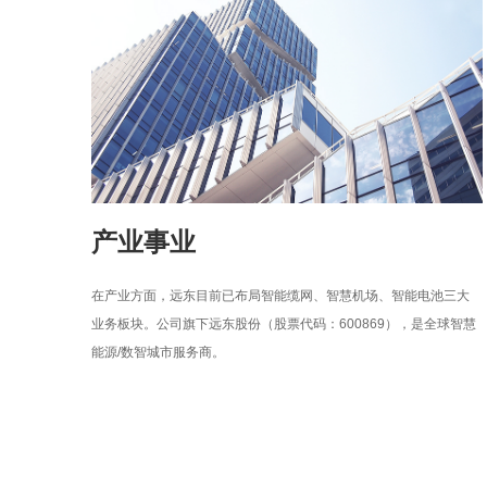
产业事业
在产业方面，远东目前已布局智能缆网、智慧机场、智能电池三大
业务板块。公司旗下远东股份（股票代码：600869），是全球智慧
能源/数智城市服务商。