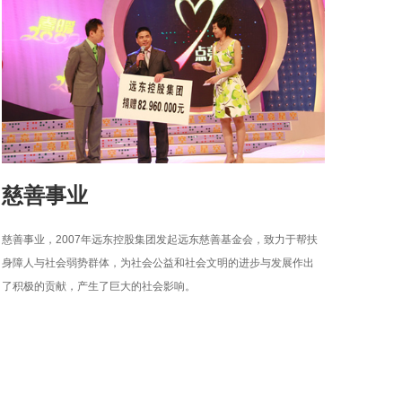
慈善事业
慈善事业，2007年远东控股集团发起远东慈善基金会，致力于帮扶
身障人与社会弱势群体，为社会公益和社会文明的进步与发展作出
了积极的贡献，产生了巨大的社会影响。