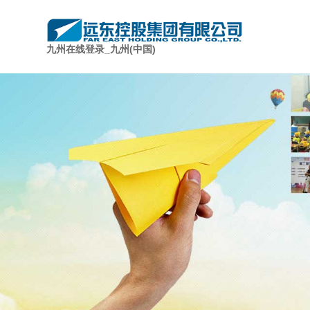
九州在线登录_九州(中国)