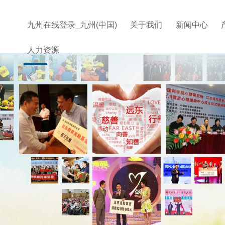
九州在线登录_九州(中国)
关于我们
新闻中心
人力资源