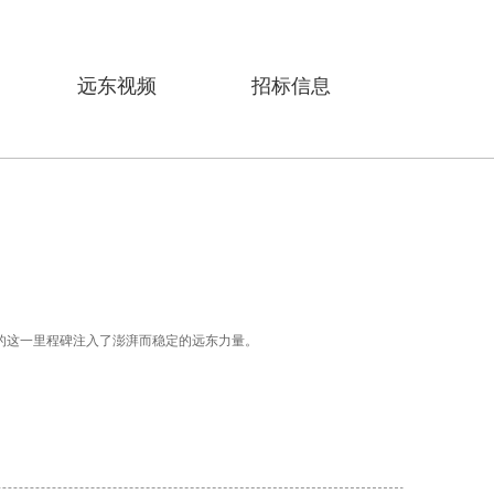
远东视频
招标信息
上的这一里程碑注入了澎湃而稳定的远东力量。