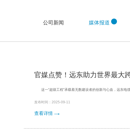
公司新闻
媒体报道
官媒点赞！远东助力世界最大
这一“超级工程”承载着无数建设者的创新与心血，远东电
发布时间：2025-09-11
查看详情