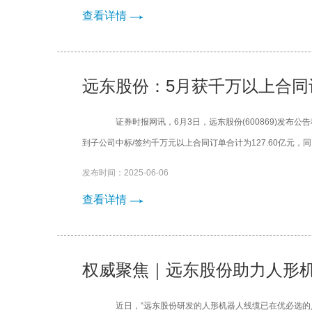
查看详情
远东股份：5月获千万以上合同订
证券时报网讯，6月3日，远东股份(600869)发布公告称
到子公司中标/签约千万元以上合同订单合计为127.60亿元，
发布时间：2025-06-06
查看详情
权威聚焦｜远东股份助力人形机
近日，“远东股份研发的人形机器人线缆已在优必选的人