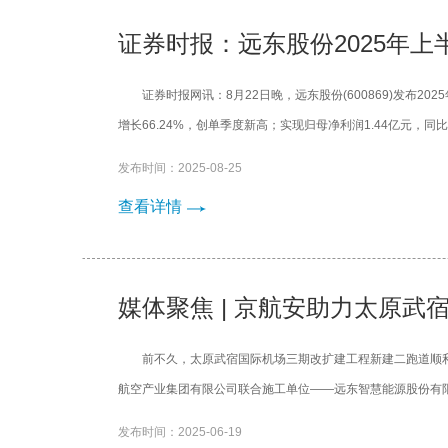
证券时报：远东股份2025年上
证券时报网讯：8月22日晚，远东股份(600869)发布2
增长66.24%，创单季度新高；实现归母净利润1.44亿元，同比增
发布时间：2025-08-25
查看详情
媒体聚焦 | 京航安助力太原
前不久，太原武宿国际机场三期改扩建工程新建二跑道顺
航空产业集团有限公司联合施工单位——远东智慧能源股份有限
发布时间：2025-06-19