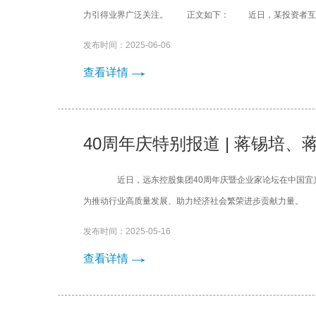
力引得业界广泛关注。 正文如下： 近日，某投资者互动平
发布时间：2025-06-06
查看详情
40周年庆特别报道 | 蒋锡培
近日，远东控股集团40周年庆暨企业家论坛在中国宜
为推动行业高质量发展、助力经济社会繁荣进步贡献力量。 
发布时间：2025-05-16
查看详情