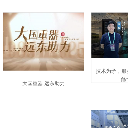
技术为矛，服
能“
大国重器 远东助力