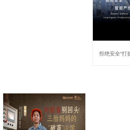
拒绝安全“打折