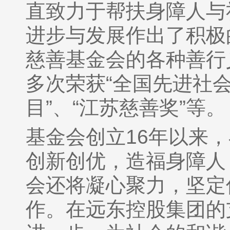
直致力于帮扶身障人与
进步与发展作出了积极
慈善基金会的各种善行
多次荣获“全国先进社会
目”、“江苏慈善奖”等。
基金会创立16年以来
创新创优，造福身障人
会还将凝心聚力，坚定
作。在远东控股集团的