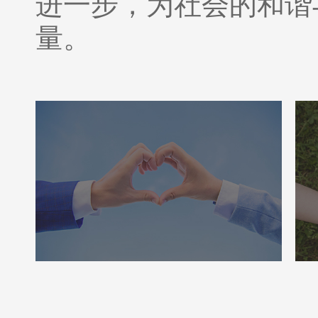
进一步，为社会的和谐
量。