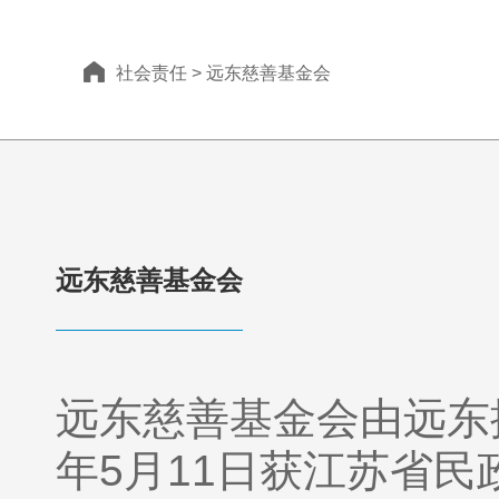
社会责任
>
远东慈善基金会
远东慈善基金会
远东慈善基金会由远东
年5月11日获江苏省