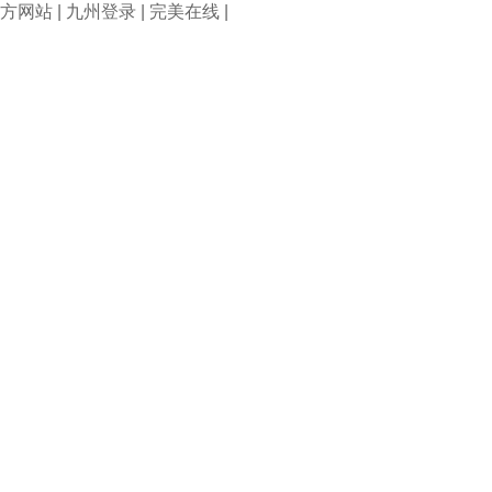
方网站
|
九州登录
|
完美在线
|