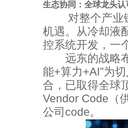
生态协同：全球龙头认
对整个产业链
机遇。从冷却液
控系统开发，一
远东的战略布局
能+算力+AI”
合，已取得全球
Vendor Co
公司code。