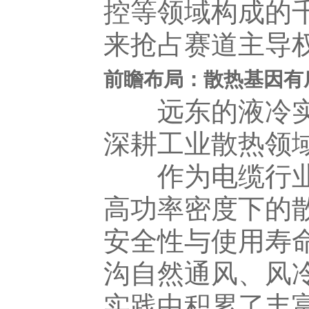
控等领域构成的
来抢占赛道主导
前瞻布局：散热基因有
远东的液冷实
深耕工业散热领
作为电缆行业
高功率密度下的
安全性与使用寿
沟自然通风、风
实践中积累了丰