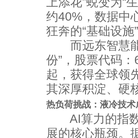
上添花”蜕变为“
约40%，数据中
狂奔的“基础设施
而远东智慧能源
份”，股票代码：
起，获得全球领
其深厚积淀、硬
热负荷挑战：液冷技术
AI算力的指数
展的核心瓶颈。据