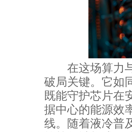
在这场算力与
破局关键。它如同
既能守护芯片在
据中心的能源效
线。随着液冷普