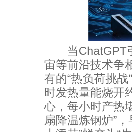
当ChatGPT
宙等前沿技术争
有的“热负荷挑战
时发热量能烧开约
心，每小时产热
扇降温炼钢炉”，